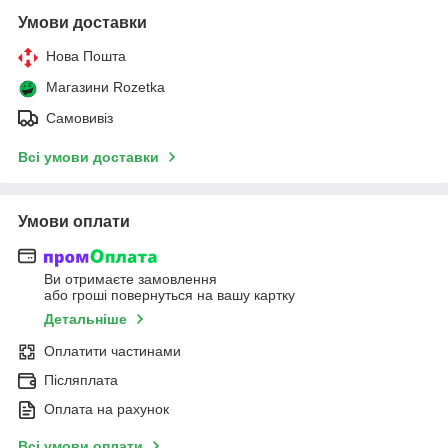
Умови доставки
Нова Пошта
Магазини Rozetka
Самовивіз
Всі умови доставки
Умови оплати
Ви отримаєте замовлення
або гроші повернуться на вашу картку
Детальніше
Оплатити частинами
Післяплата
Оплата на рахунок
Всі умови оплати