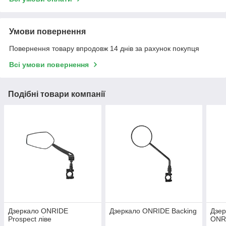
Умови повернення
Повернення товару впродовж 14 днів за рахунок покупця
Всі умови повернення
Подібні товари компанії
Дзеркало ONRIDE
Дзеркало ONRIDE Backing
Дзер
Prospect ліве
ONRI