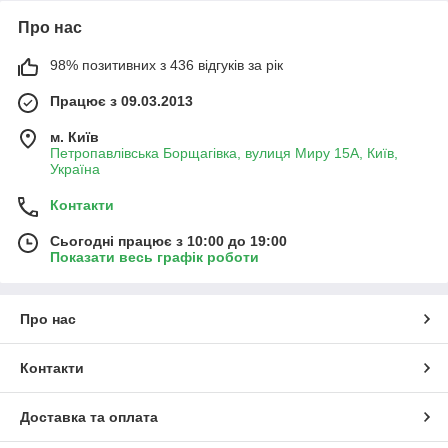
Про нас
98% позитивних з 436 відгуків за рік
Працює з 09.03.2013
м. Київ
Петропавлівська Борщагівка, вулиця Миру 15А, Київ,
Україна
Контакти
Сьогодні працює з 10:00 до 19:00
Показати весь графік роботи
Про нас
Контакти
Доставка та оплата