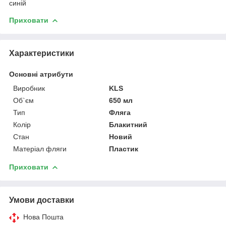
синій
Приховати
Характеристики
Основні атрибути
Виробник
KLS
Об`єм
650 мл
Тип
Фляга
Колір
Блакитний
Стан
Новий
Матеріал фляги
Пластик
Приховати
Умови доставки
Нова Пошта