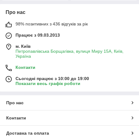
Про нас
98% позитивних з 436 відгуків за рік
Працює з 09.03.2013
м. Київ
Петропавлівська Борщагівка, вулиця Миру 15А, Київ,
Україна
Контакти
Сьогодні працює з 10:00 до 19:00
Показати весь графік роботи
Про нас
Контакти
Доставка та оплата