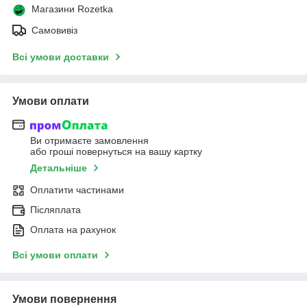
Магазини Rozetka
Самовивіз
Всі умови доставки
Умови оплати
Ви отримаєте замовлення
або гроші повернуться на вашу картку
Детальніше
Оплатити частинами
Післяплата
Оплата на рахунок
Всі умови оплати
Умови повернення