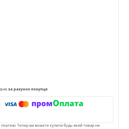
днів
за рахунок покупця
і платежі. Тепер ви можете купити будь-який товар не