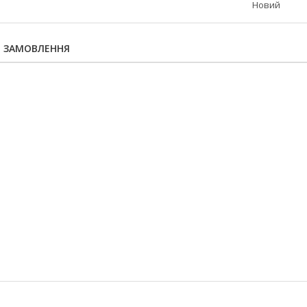
Новий
Я ЗАМОВЛЕННЯ