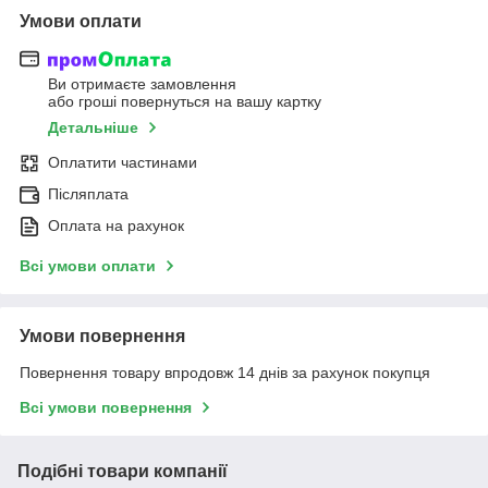
Умови оплати
Ви отримаєте замовлення
або гроші повернуться на вашу картку
Детальніше
Оплатити частинами
Післяплата
Оплата на рахунок
Всі умови оплати
Умови повернення
Повернення товару впродовж 14 днів за рахунок покупця
Всі умови повернення
Подібні товари компанії