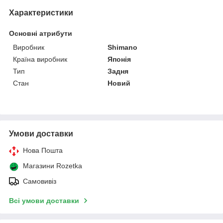
Характеристики
Основні атрибути
Виробник
Shimano
Країна виробник
Японія
Тип
Задня
Стан
Новий
Умови доставки
Нова Пошта
Магазини Rozetka
Самовивіз
Всі умови доставки