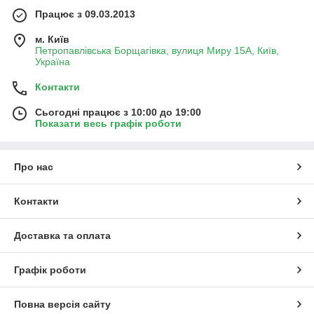
Працює з 09.03.2013
м. Київ
Петропавлівська Борщагівка, вулиця Миру 15А, Київ,
Україна
Контакти
Сьогодні працює з 10:00 до 19:00
Показати весь графік роботи
Про нас
Контакти
Доставка та оплата
Графік роботи
Повна версія сайту