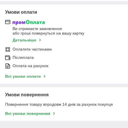
Умови оплати
Ви отримаєте замовлення
або гроші повернуться на вашу картку
Детальніше
Оплатити частинами
Післяплата
Оплата на рахунок
Всі умови оплати
Умови повернення
Повернення товару впродовж 14 днів за рахунок покупця
Всі умови повернення