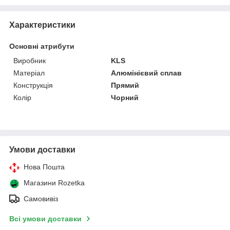
Характеристики
Основні атрибути
Виробник
KLS
Матеріал
Алюмінієвий сплав
Конструкція
Прямий
Колір
Чорний
Умови доставки
Нова Пошта
Магазини Rozetka
Самовивіз
Всі умови доставки