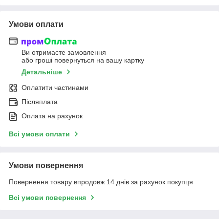
Умови оплати
Ви отримаєте замовлення
або гроші повернуться на вашу картку
Детальніше
Оплатити частинами
Післяплата
Оплата на рахунок
Всі умови оплати
Умови повернення
Повернення товару впродовж 14 днів за рахунок покупця
Всі умови повернення