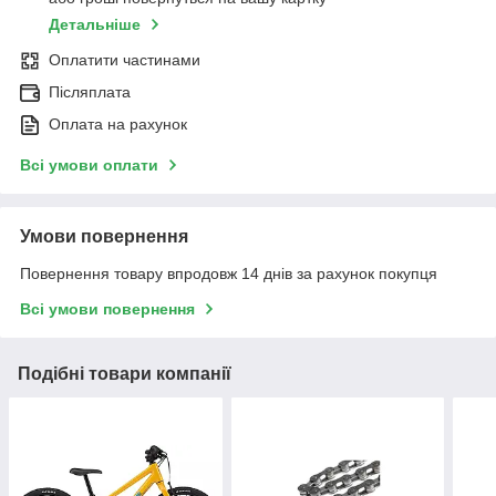
Детальніше
Оплатити частинами
Післяплата
Оплата на рахунок
Всі умови оплати
Умови повернення
Повернення товару впродовж 14 днів за рахунок покупця
Всі умови повернення
Подібні товари компанії