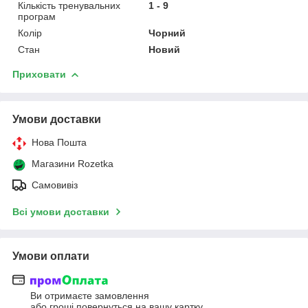
Кількість тренувальних
1 - 9
програм
Колір
Чорний
Стан
Новий
Приховати
Умови доставки
Нова Пошта
Магазини Rozetka
Самовивіз
Всі умови доставки
Умови оплати
Ви отримаєте замовлення
або гроші повернуться на вашу картку