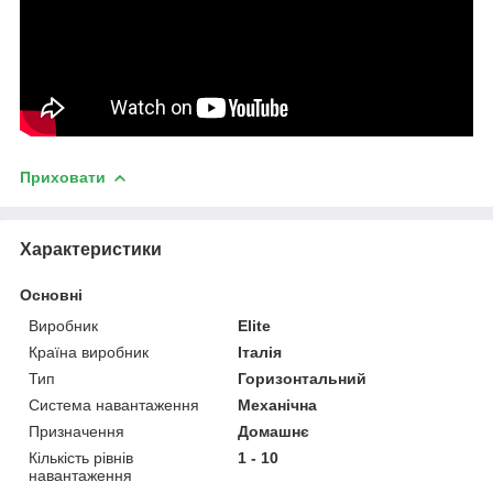
Приховати
Характеристики
Основні
Виробник
Elite
Країна виробник
Італія
Тип
Горизонтальний
Система навантаження
Механічна
Призначення
Домашнє
Кількість рівнів
1 - 10
навантаження