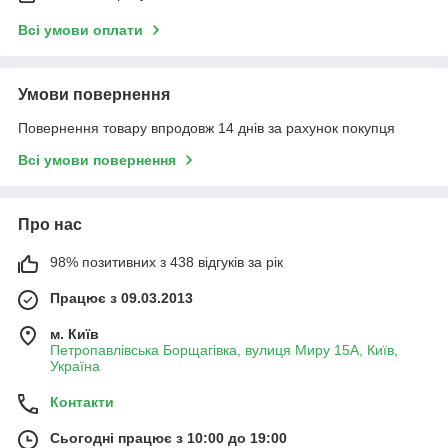
Всі умови оплати
Умови повернення
Повернення товару впродовж 14 днів за рахунок покупця
Всі умови повернення
Про нас
98% позитивних з 438 відгуків за рік
Працює з 09.03.2013
м. Київ
Петропавлівська Борщагівка, вулиця Миру 15А, Київ,
Україна
Контакти
Сьогодні працює з 10:00 до 19:00