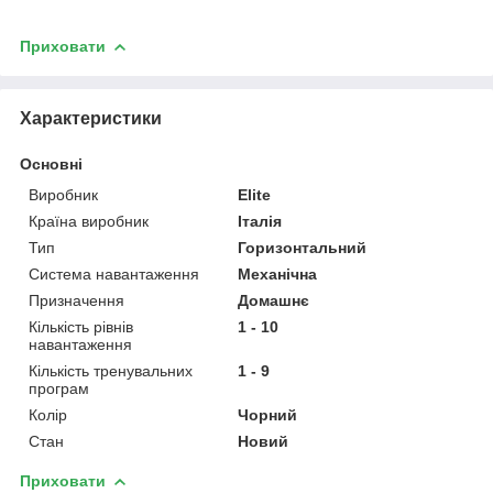
Приховати
Характеристики
Основні
Виробник
Elite
Країна виробник
Італія
Тип
Горизонтальний
Система навантаження
Механічна
Призначення
Домашнє
Кількість рівнів
1 - 10
навантаження
Кількість тренувальних
1 - 9
програм
Колір
Чорний
Стан
Новий
Приховати