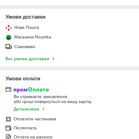
Умови доставки
Нова Пошта
Магазини Rozetka
Самовивіз
Всі умови доставки
Умови оплати
Ви отримаєте замовлення
або гроші повернуться на вашу картку
Детальніше
Оплатити частинами
Післяплата
Оплата на рахунок