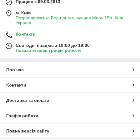
Працює з 09.03.2013
м. Київ
Петропавлівська Борщагівка, вулиця Миру 15А, Київ,
Україна
Контакти
Сьогодні працює з 10:00 до 19:00
Показати весь графік роботи
Про нас
Контакти
Доставка та оплата
Графік роботи
Повна версія сайту