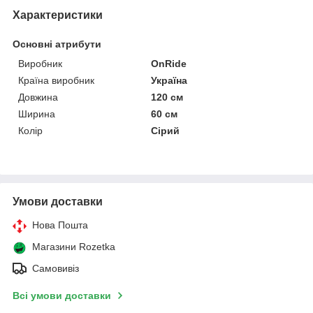
Характеристики
Основні атрибути
Виробник
OnRide
Країна виробник
Україна
Довжина
120 см
Ширина
60 см
Колір
Сірий
Умови доставки
Нова Пошта
Магазини Rozetka
Самовивіз
Всі умови доставки