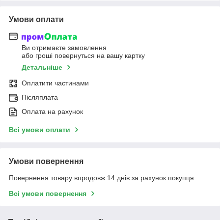
Умови оплати
Ви отримаєте замовлення
або гроші повернуться на вашу картку
Детальніше
Оплатити частинами
Післяплата
Оплата на рахунок
Всі умови оплати
Умови повернення
Повернення товару впродовж 14 днів за рахунок покупця
Всі умови повернення