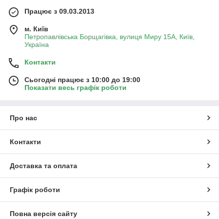
Працює з 09.03.2013
м. Київ
Петропавлівська Борщагівка, вулиця Миру 15А, Київ,
Україна
Контакти
Сьогодні працює з 10:00 до 19:00
Показати весь графік роботи
Про нас
Контакти
Доставка та оплата
Графік роботи
Повна версія сайту