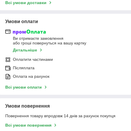
Всі умови доставки
Умови оплати
Ви отримаєте замовлення
або гроші повернуться на вашу картку
Детальніше
Оплатити частинами
Післяплата
Оплата на рахунок
Всі умови оплати
Умови повернення
Повернення товару впродовж 14 днів за рахунок покупця
Всі умови повернення