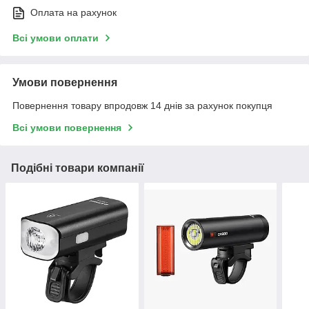
Оплата на рахунок
Всі умови оплати
Умови повернення
Повернення товару впродовж 14 днів за рахунок покупця
Всі умови повернення
Подібні товари компанії