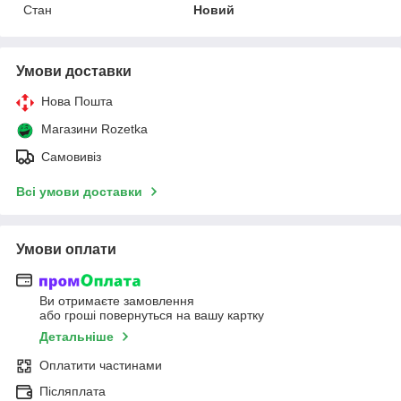
Стан
Новий
Умови доставки
Нова Пошта
Магазини Rozetka
Самовивіз
Всі умови доставки
Умови оплати
Ви отримаєте замовлення
або гроші повернуться на вашу картку
Детальніше
Оплатити частинами
Післяплата