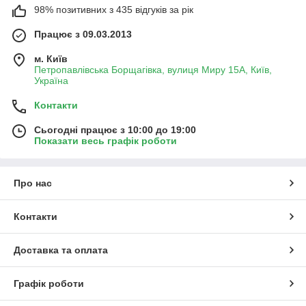
98% позитивних з 435 відгуків за рік
Працює з 09.03.2013
м. Київ
Петропавлівська Борщагівка, вулиця Миру 15А, Київ,
Україна
Контакти
Сьогодні працює з 10:00 до 19:00
Показати весь графік роботи
Про нас
Контакти
Доставка та оплата
Графік роботи