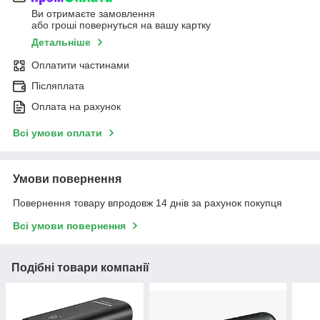
Ви отримаєте замовлення
або гроші повернуться на вашу картку
Детальніше
Оплатити частинами
Післяплата
Оплата на рахунок
Всі умови оплати
Умови повернення
Повернення товару впродовж 14 днів за рахунок покупця
Всі умови повернення
Подібні товари компанії