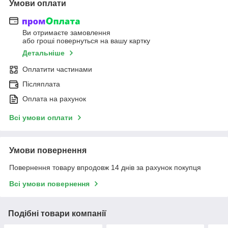
Умови оплати
Ви отримаєте замовлення
або гроші повернуться на вашу картку
Детальніше
Оплатити частинами
Післяплата
Оплата на рахунок
Всі умови оплати
Умови повернення
Повернення товару впродовж 14 днів за рахунок покупця
Всі умови повернення
Подібні товари компанії