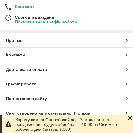
Контакти
Сьогодні вихідний
Показати весь графік роботи
Про нас
Контакти
Доставка та оплата
Графік роботи
Повна версія сайту
Сайт створено на маркетплейсі
Prom.ua
Зараз у компанії неробочий час. Замовлення та
повідомлення будуть оброблені з 10:00 найближчого
Політика конфіденційності
робочого дня (завтра, 10.08).