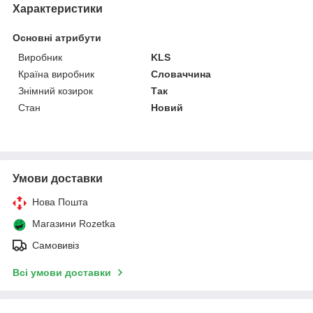
Характеристики
Основні атрибути
Виробник
KLS
Країна виробник
Словаччина
Знімний козирок
Так
Стан
Новий
Умови доставки
Нова Пошта
Магазини Rozetka
Самовивіз
Всі умови доставки