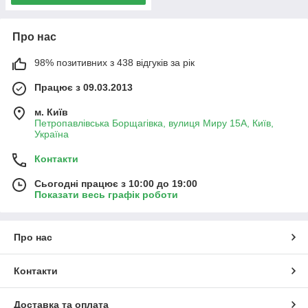
Про нас
98% позитивних з 438 відгуків за рік
Працює з 09.03.2013
м. Київ
Петропавлівська Борщагівка, вулиця Миру 15А, Київ,
Україна
Контакти
Сьогодні працює з 10:00 до 19:00
Показати весь графік роботи
Про нас
Контакти
Доставка та оплата