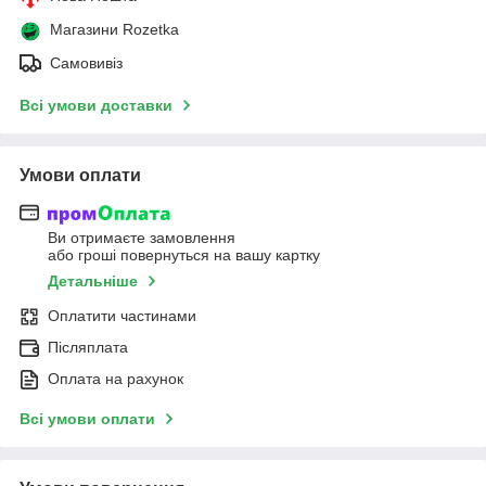
Магазини Rozetka
Самовивіз
Всі умови доставки
Умови оплати
Ви отримаєте замовлення
або гроші повернуться на вашу картку
Детальніше
Оплатити частинами
Післяплата
Оплата на рахунок
Всі умови оплати