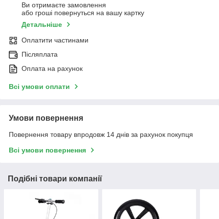
Ви отримаєте замовлення
або гроші повернуться на вашу картку
Детальніше
Оплатити частинами
Післяплата
Оплата на рахунок
Всі умови оплати
Умови повернення
Повернення товару впродовж 14 днів за рахунок покупця
Всі умови повернення
Подібні товари компанії