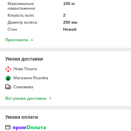
Максимальне
100 кг
навантаження
Кількість коліс
2
Діаметр колеса
200 мм
Стан
Новий
Приховати
Умови доставки
Нова Пошта
Магазини Rozetka
Самовивіз
Всі умови доставки
Умови оплати