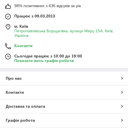
98% позитивних з 436 відгуків за рік
Працює з 09.03.2013
м. Київ
Петропавлівська Борщагівка, вулиця Миру 15А, Київ,
Україна
Контакти
Сьогодні працює з 10:00 до 19:00
Показати весь графік роботи
Про нас
Контакти
Доставка та оплата
Графік роботи