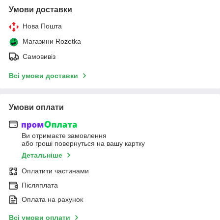
Умови доставки
Нова Пошта
Магазини Rozetka
Самовивіз
Всі умови доставки
Умови оплати
Ви отримаєте замовлення
або гроші повернуться на вашу картку
Детальніше
Оплатити частинами
Післяплата
Оплата на рахунок
Всі умови оплати