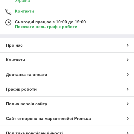
Україна
Контакти
Сьогодні працює з 10:00 до 19:00
Показати весь графік роботи
Про нас
Контакти
Доставка та оплата
Графік роботи
Повна версія сайту
Сайт створено на маркетплейсі
Prom.ua
Політика конфіденційності