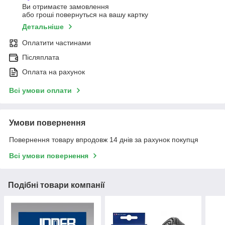
Ви отримаєте замовлення
або гроші повернуться на вашу картку
Детальніше
Оплатити частинами
Післяплата
Оплата на рахунок
Всі умови оплати
Умови повернення
Повернення товару впродовж 14 днів за рахунок покупця
Всі умови повернення
Подібні товари компанії