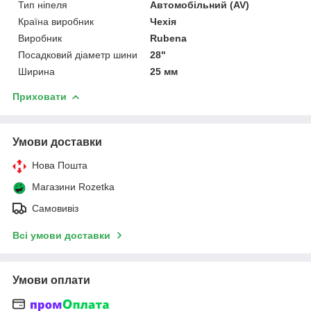
Тип ніпеля
Автомобільний (AV)
Країна виробник
Чехія
Виробник
Rubena
Посадковий діаметр шини
28"
Ширина
25 мм
Приховати
Умови доставки
Нова Пошта
Магазини Rozetka
Самовивіз
Всі умови доставки
Умови оплати