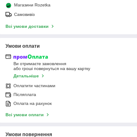
Магазини Rozetka
Самовивіз
Всі умови доставки
Умови оплати
Ви отримаєте замовлення
або гроші повернуться на вашу картку
Детальніше
Оплатити частинами
Післяплата
Оплата на рахунок
Всі умови оплати
Умови повернення