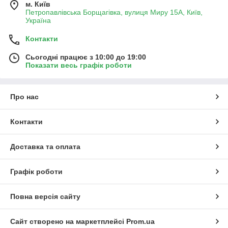
м. Київ
Петропавлівська Борщагівка, вулиця Миру 15А, Київ,
Україна
Контакти
Сьогодні працює з 10:00 до 19:00
Показати весь графік роботи
Про нас
Контакти
Доставка та оплата
Графік роботи
Повна версія сайту
Сайт створено на маркетплейсі
Prom.ua