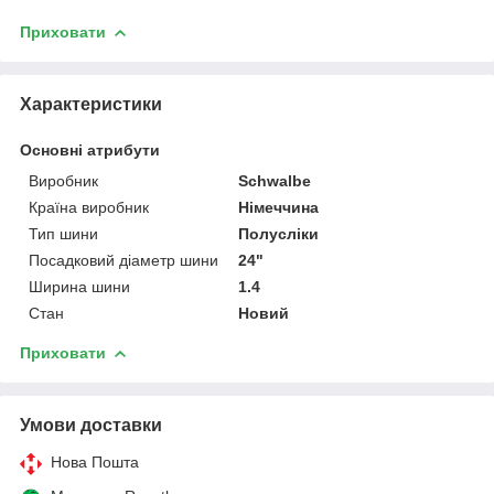
Приховати
Характеристики
Основні атрибути
Виробник
Schwalbe
Країна виробник
Німеччина
Тип шини
Полусліки
Посадковий діаметр шини
24"
Ширина шини
1.4
Стан
Новий
Приховати
Умови доставки
Нова Пошта