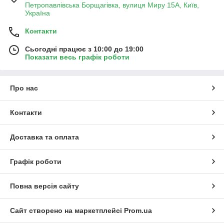
Петропавлівська Борщагівка, вулиця Миру 15А, Київ,
Україна
Контакти
Сьогодні працює з 10:00 до 19:00
Показати весь графік роботи
Про нас
Контакти
Доставка та оплата
Графік роботи
Повна версія сайту
Сайт створено на маркетплейсі
Prom.ua