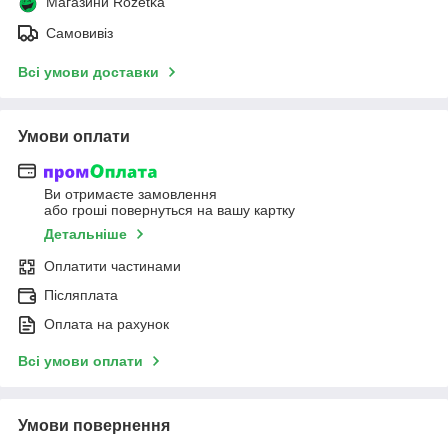
Магазини Rozetka
Самовивіз
Всі умови доставки
Умови оплати
Ви отримаєте замовлення
або гроші повернуться на вашу картку
Детальніше
Оплатити частинами
Післяплата
Оплата на рахунок
Всі умови оплати
Умови повернення