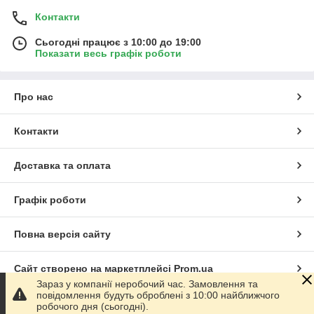
Контакти
Сьогодні працює з 10:00 до 19:00
Показати весь графік роботи
Про нас
Контакти
Доставка та оплата
Графік роботи
Повна версія сайту
Сайт створено на маркетплейсі
Prom.ua
Зараз у компанії неробочий час. Замовлення та
повідомлення будуть оброблені з 10:00 найближчого
Політика конфіденційності
робочого дня (сьогодні).