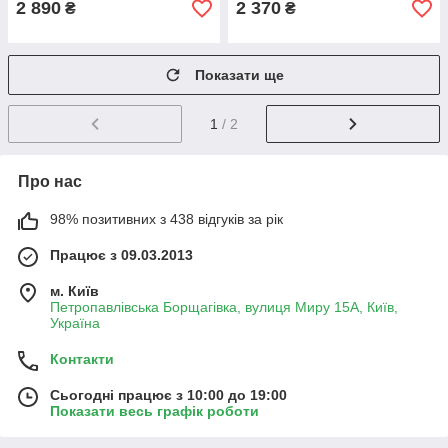
2 890
2 370
₴
₴
Показати ще
1
/ 2
Про нас
98% позитивних з 438 відгуків за рік
Працює з 09.03.2013
м. Київ
Петропавлівська Борщагівка, вулиця Миру 15А, Київ,
Україна
Контакти
Сьогодні працює з 10:00 до 19:00
Показати весь графік роботи