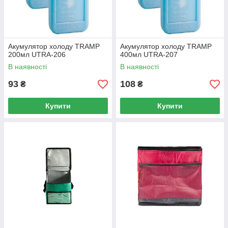
Акумулятор холоду TRAMP
Акумулятор холоду TRAMP
200мл UTRA-206
400мл UTRA-207
В наявності
В наявності
93
108
₴
₴
Купити
Купити