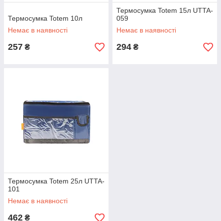
Термосумка Totem 15л UTTA-
Термосумка Totem 10л
059
Немає в наявності
Немає в наявності
257
294
₴
₴
Термосумка Totem 25л UTTA-
101
Немає в наявності
462
₴