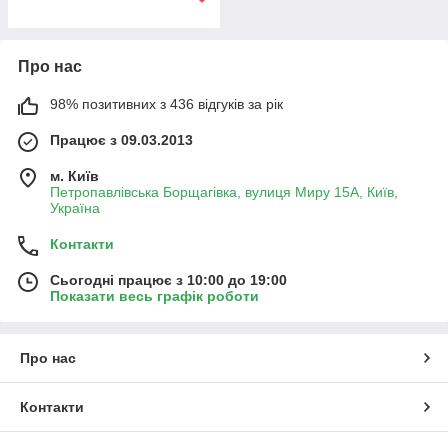
Про нас
98% позитивних з 436 відгуків за рік
Працює з 09.03.2013
м. Київ
Петропавлівська Борщагівка, вулиця Миру 15А, Київ,
Україна
Контакти
Сьогодні працює з 10:00 до 19:00
Показати весь графік роботи
Про нас
Контакти