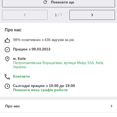
Показати ще
1
/ 7
Про нас
98% позитивних з 436 відгуків за рік
Працює з 09.03.2013
м. Київ
Петропавлівська Борщагівка, вулиця Миру 15А, Київ,
Україна
Контакти
Сьогодні працює з 10:00 до 19:00
Показати весь графік роботи
Про нас