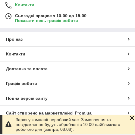
Контакти
Сьогодні працює з 10:00 до 19:00
Показати весь графік роботи
Про нас
Контакти
Доставка та оплата
Графік роботи
Повна версія сайту
Сайт створено на маркетплейсі
Prom.ua
Зараз у компанії неробочий час. Замовлення та
повідомлення будуть оброблені з 10:00 найближчого
Політика конфіденційності
робочого дня (завтра, 08.08).