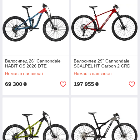
Велосипед 26" Cannondale
Велосипед 29" Cannondale
HABIT OS 2026 DTE
SCALPEL HT Carbon 2 CRD
Немає в наявності
Немає в наявності
69 300
197 955
₴
₴