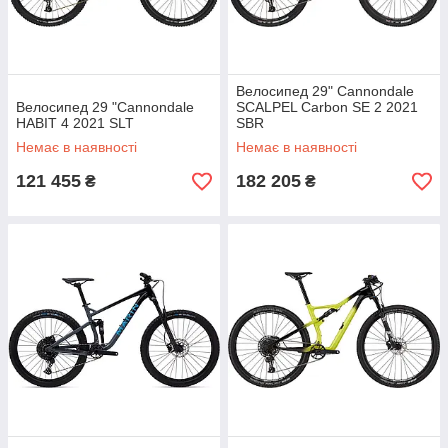
Велосипед 29" Cannondale
Велосипед 29 "Cannondale
SCALPEL Carbon SE 2 2021
HABIT 4 2021 SLT
SBR
Немає в наявності
Немає в наявності
121 455
182 205
₴
₴