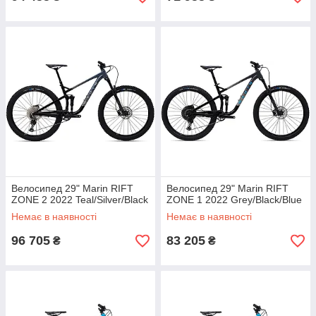
Велосипед 29" Marin RIFT
Велосипед 29" Marin RIFT
ZONE 2 2022 Teal/Silver/Black
ZONE 1 2022 Grey/Black/Blue
Немає в наявності
Немає в наявності
96 705
83 205
₴
₴