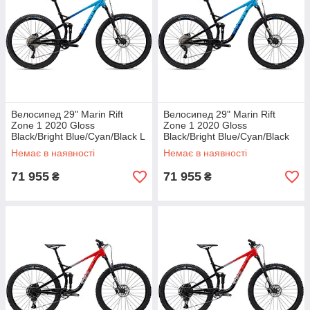
Велосипед 29" Marin Rift
Велосипед 29" Marin Rift
Zone 1 2020 Gloss
Zone 1 2020 Gloss
Black/Bright Blue/Cyan/Black L
Black/Bright Blue/Cyan/Black
XL
Немає в наявності
Немає в наявності
71 955
71 955
₴
₴