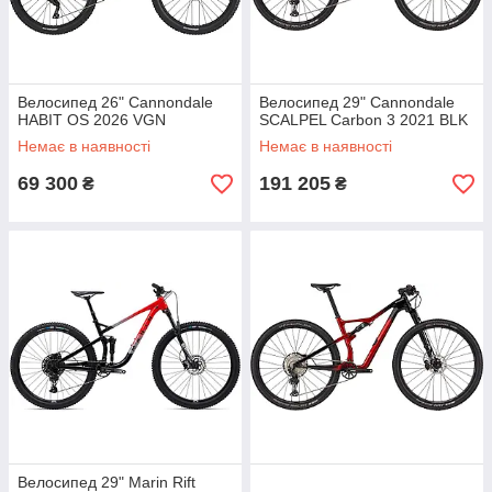
Велосипед 26" Cannondale
Велосипед 29" Cannondale
HABIT OS 2026 VGN
SCALPEL Carbon 3 2021 BLK
Немає в наявності
Немає в наявності
69 300
191 205
₴
₴
Велосипед 29" Marin Rift