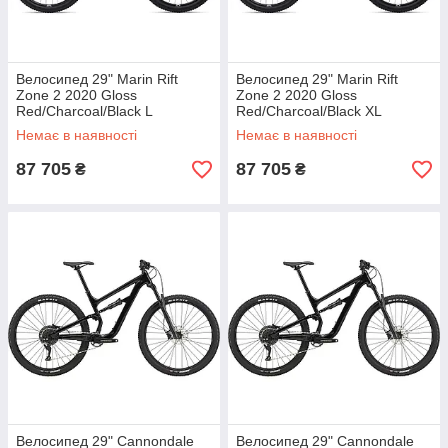
Велосипед 29" Marin Rift
Велосипед 29" Marin Rift
Zone 2 2020 Gloss
Zone 2 2020 Gloss
Red/Charcoal/Black L
Red/Charcoal/Black XL
Немає в наявності
Немає в наявності
87 705
87 705
₴
₴
Велосипед 29" Cannondale
Велосипед 29" Cannondale