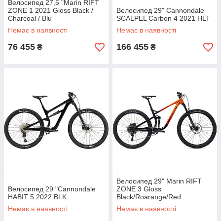
Велосипед 27,5 "Marin RIFT
ZONE 1 2021 Gloss Black /
Велосипед 29" Cannondale
Charcoal / Blu
SCALPEL Carbon 4 2021 HLT
Немає в наявності
Немає в наявності
76 455
166 455
₴
₴
Велосипед 29" Marin RIFT
Велосипед 29 "Cannondale
ZONE 3 Gloss
HABIT 5 2022 BLK
Black/Roarange/Red
Немає в наявності
Немає в наявності