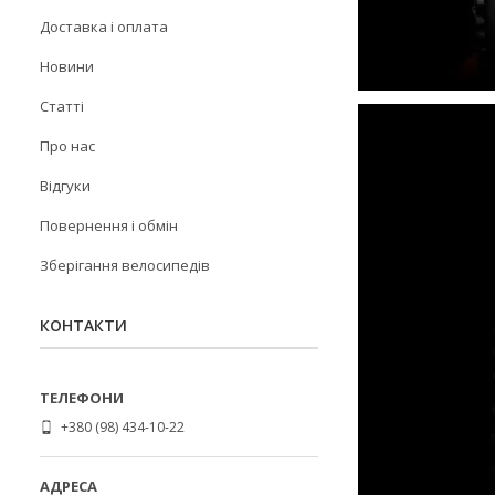
Доставка і оплата
Новини
Статті
Про нас
Відгуки
Повернення і обмін
Зберігання велосипедів
КОНТАКТИ
+380 (98) 434-10-22