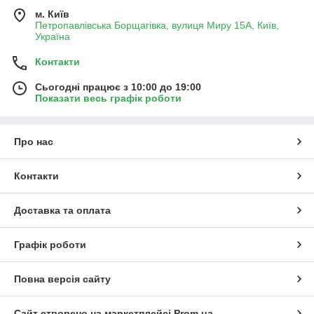
м. Київ
Петропавлівська Борщагівка, вулиця Миру 15А, Київ,
Україна
Контакти
Сьогодні працює з 10:00 до 19:00
Показати весь графік роботи
Про нас
Контакти
Доставка та оплата
Графік роботи
Повна версія сайту
Сайт створено на маркетплейсі
Prom.ua