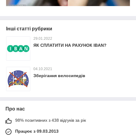
Інші статті рубрики
29.01.2022
ЯК СПЛАТИТИ НА РАХУНОК IBAN?
04.10.2021
Зберігання велосипедів
Про нас
98% позитивних з 438 відгуків за рік
Працює з 09.03.2013